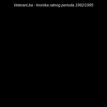
Veterani.ba - hronika ratnog perioda 1992/1995