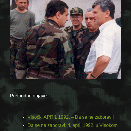
Prethodne objave:
Visočki APRIL 1992. – Da se ne zaboravi!
Da se ne zaboravi: 4. april 1992. u Visokom