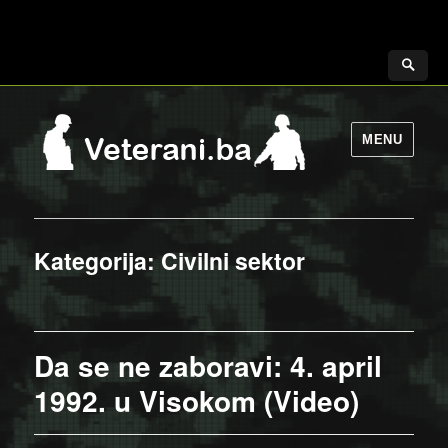
MENU
Kategorija:
Civilni sektor
Da se ne zaboravi: 4. april
1992. u Visokom (Video)