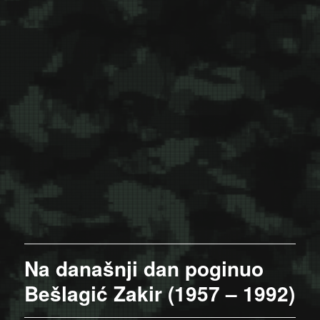
Na današnji dan poginuo
Bešlagić Zakir (1957 – 1992)