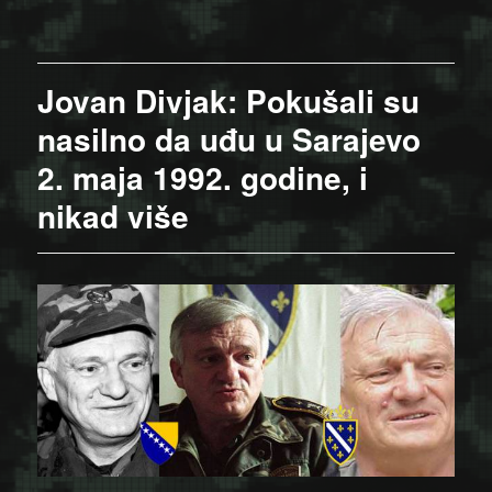
Jovan Divjak: Pokušali su
nasilno da uđu u Sarajevo
2. maja 1992. godine, i
nikad više