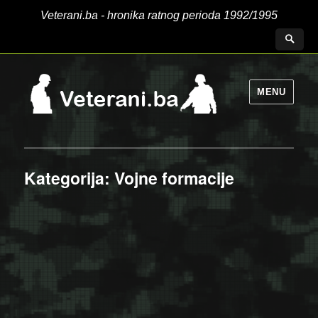
Veterani.ba - hronika ratnog perioda 1992/1995
MENU
Kategorija:
Vojne formacije