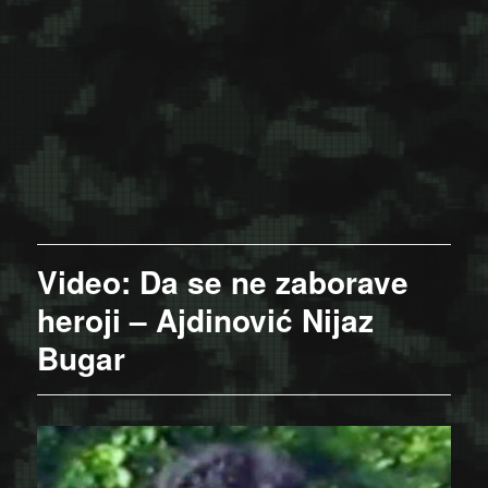
Video: Da se ne zaborave
heroji – Ajdinović Nijaz
Bugar