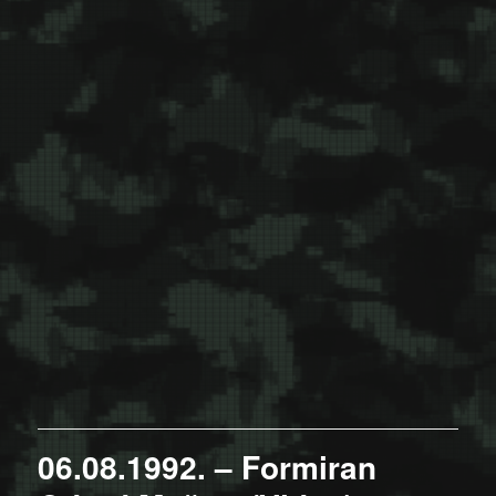
06.08.1992. – Formiran