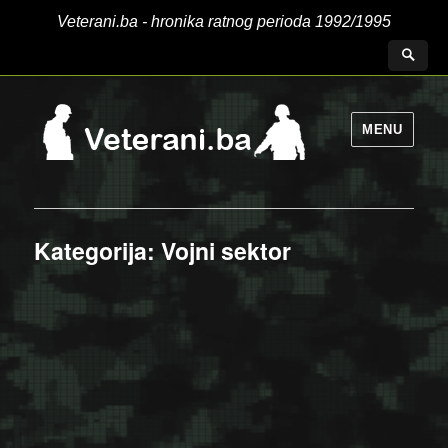
Veterani.ba - hronika ratnog perioda 1992/1995
MENU
Kategorija:
Vojni sektor