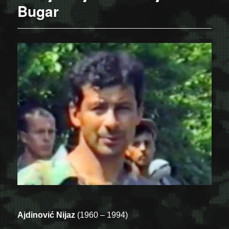
Bugar
Ajdinović Nijaz
(1960 – 1994)