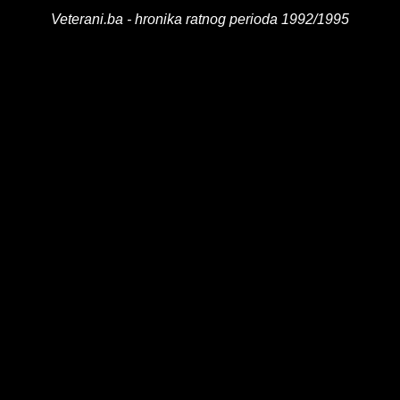
Veterani.ba - hronika ratnog perioda 1992/1995