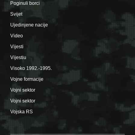
Poginuli borci
Svijet
Ujedinjene nacije
Video
Vijesti
Vijestiu
Visoko 1992.-1995.
Vojne formacije
Vojni sektor
Vojni sektor
Vojska RS