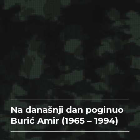
Na današnji dan poginuo
Burić Amir (1965 – 1994)