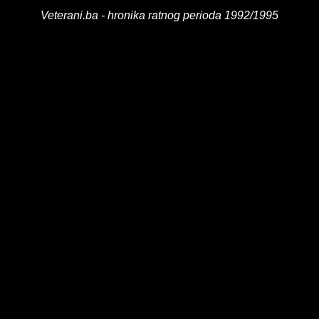
Veterani.ba - hronika ratnog perioda 1992/1995