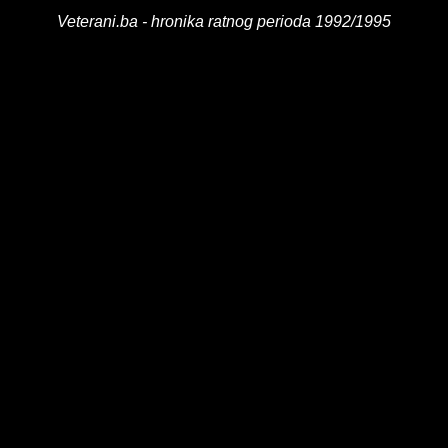
Veterani.ba - hronika ratnog perioda 1992/1995