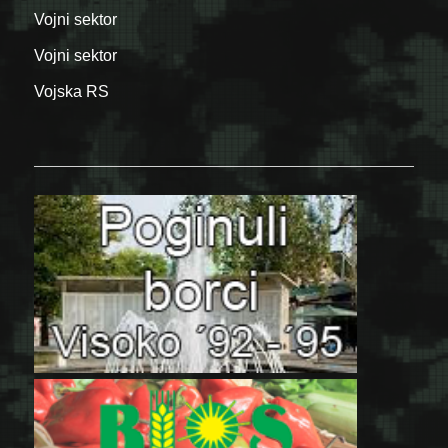
Vojni sektor
Vojni sektor
Vojska RS