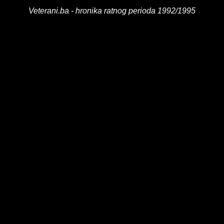
Veterani.ba - hronika ratnog perioda 1992/1995