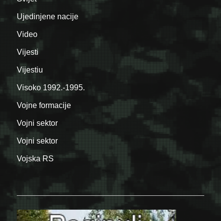
Ujedinjene nacije
Video
Vijesti
Vijestiu
Visoko 1992.-1995.
Vojne formacije
Vojni sektor
Vojni sektor
Vojska RS