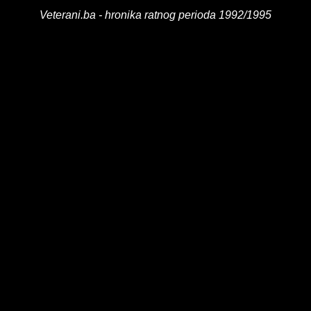
Veterani.ba - hronika ratnog perioda 1992/1995