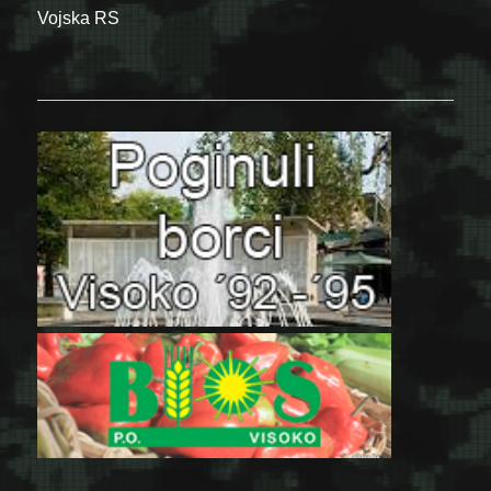
Vojska RS