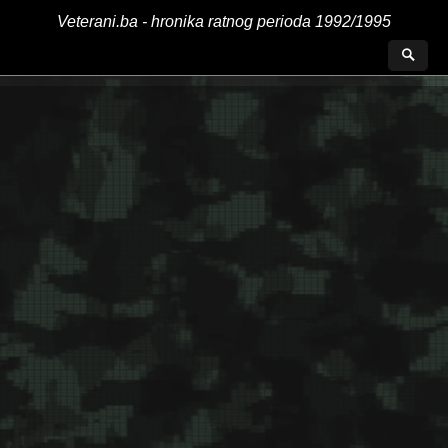
Veterani.ba - hronika ratnog perioda 1992/1995