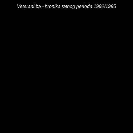
Veterani.ba - hronika ratnog perioda 1992/1995