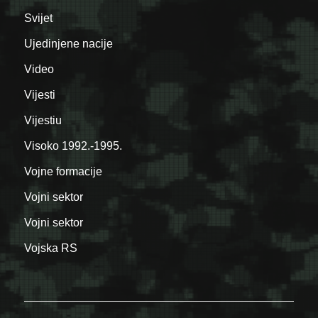
Svijet
Ujedinjene nacije
Video
Vijesti
Vijestiu
Visoko 1992.-1995.
Vojne formacije
Vojni sektor
Vojni sektor
Vojska RS