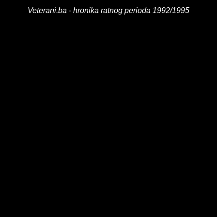
Veterani.ba - hronika ratnog perioda 1992/1995