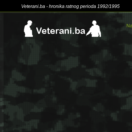
Veterani.ba - hronika ratnog perioda 1992/1995
Na