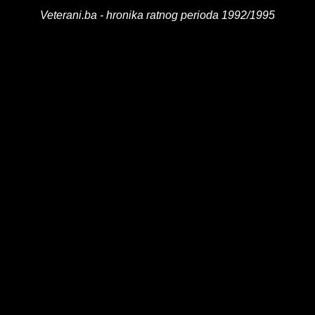
Veterani.ba - hronika ratnog perioda 1992/1995