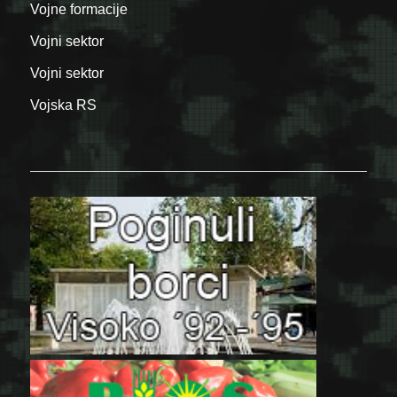
Vojne formacije
Vojni sektor
Vojni sektor
Vojska RS