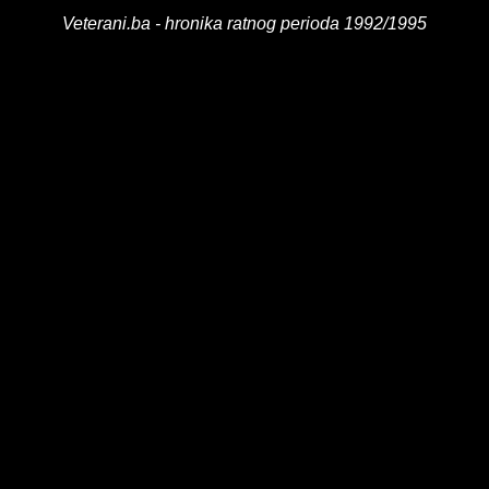
Veterani.ba - hronika ratnog perioda 1992/1995