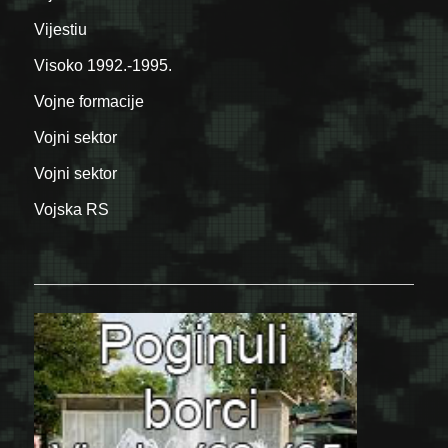
Vijestiu
Visoko 1992.-1995.
Vojne formacije
Vojni sektor
Vojni sektor
Vojska RS