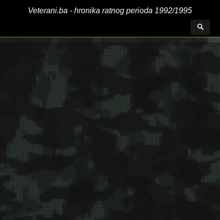
Veterani.ba - hronika ratnog perioda 1992/1995