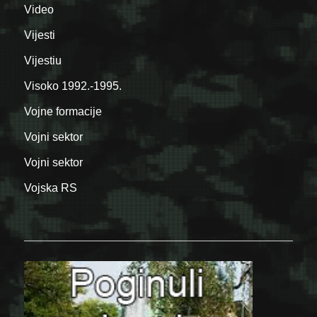
Video
Vijesti
Vijestiu
Visoko 1992.-1995.
Vojne formacije
Vojni sektor
Vojni sektor
Vojska RS