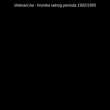
Veterani.ba - hronika ratnog perioda 1992/1995