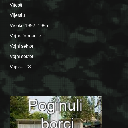
Vijesti
Vijestiu
Visoko 1992.-1995.
Vojne formacije
Vojni sektor
Vojni sektor
Vojska RS