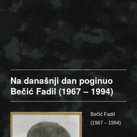
Na današnji dan poginuo
Bečić Fadil (1967 – 1994)
Bečić Fadil
(1967 – 1994)