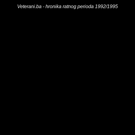
Veterani.ba - hronika ratnog perioda 1992/1995