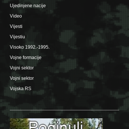
Ujedinjene nacije
Video
Vijesti
Vijestiu
Visoko 1992.-1995.
Vojne formacije
Vojni sektor
Vojni sektor
Vojska RS