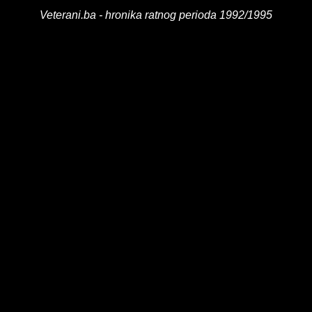
Veterani.ba - hronika ratnog perioda 1992/1995