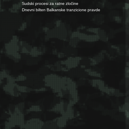
Sudski procesi za ratne zločine
Dnevni bilten Balkanske tranzicione pravde