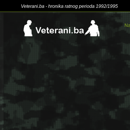
Veterani.ba - hronika ratnog perioda 1992/1995
Na