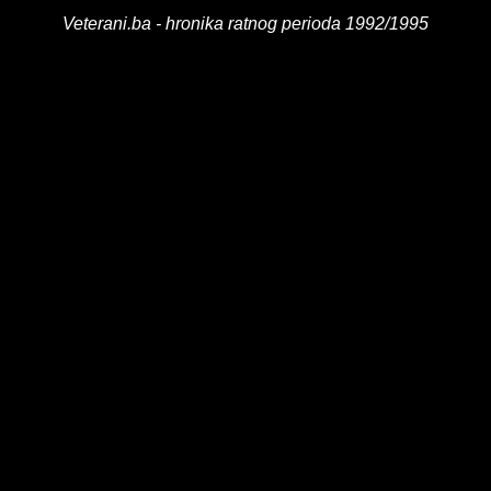
Veterani.ba - hronika ratnog perioda 1992/1995