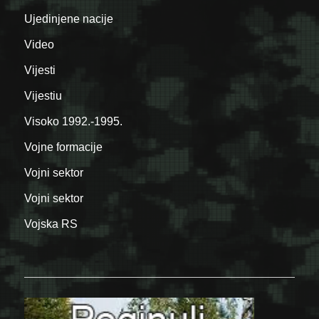
Ujedinjene nacije
Video
Vijesti
Vijestiu
Visoko 1992.-1995.
Vojne formacije
Vojni sektor
Vojni sektor
Vojska RS