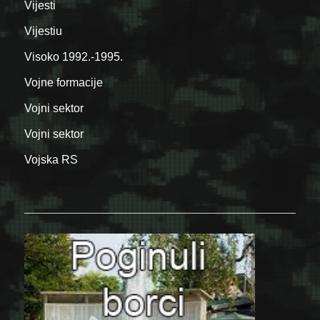
Vijesti
Vijestiu
Visoko 1992.-1995.
Vojne formacije
Vojni sektor
Vojni sektor
Vojska RS