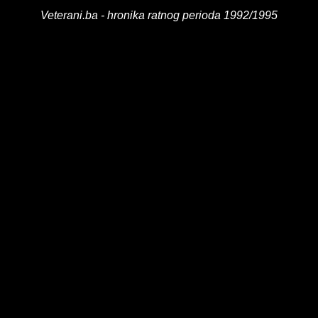
Veterani.ba - hronika ratnog perioda 1992/1995