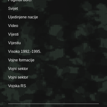
Svijet
Ujedinjene nacije
Video
Vijesti
Vijestiu
Visoko 1992.-1995.
Vojne formacije
Vojni sektor
Vojni sektor
Vojska RS