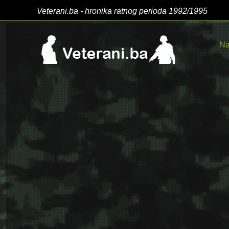
Veterani.ba - hronika ratnog perioda 1992/1995
Na