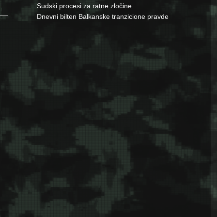
Sudski procesi za ratne zločine
Dnevni bilten Balkanske tranzicione pravde