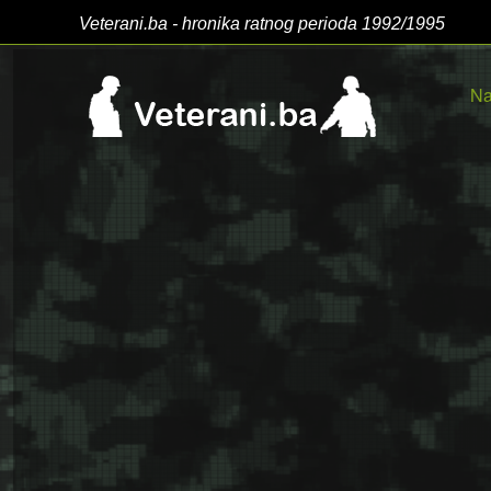
Veterani.ba - hronika ratnog perioda 1992/1995
Na