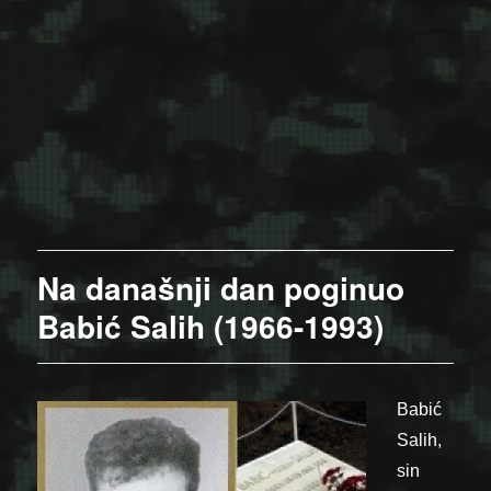
Na današnji dan poginuo
Babić Salih (1966-1993)
Babić
Salih,
sin