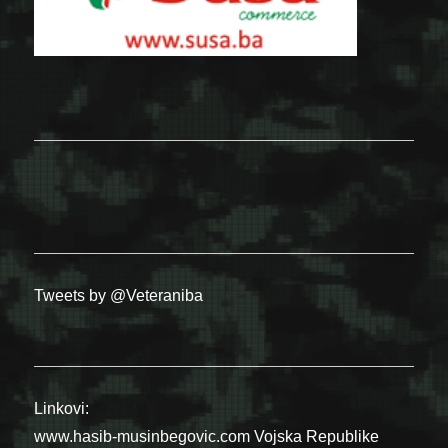
Tweets by @Veteraniba
Linkovi:
www.hasib-musinbegovic.com
Vojska Republike