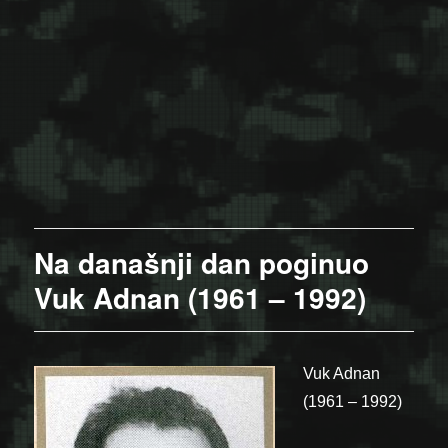
Na današnji dan poginuo
Vuk Adnan (1961 – 1992)
Vuk Adnan
(1961 – 1992)