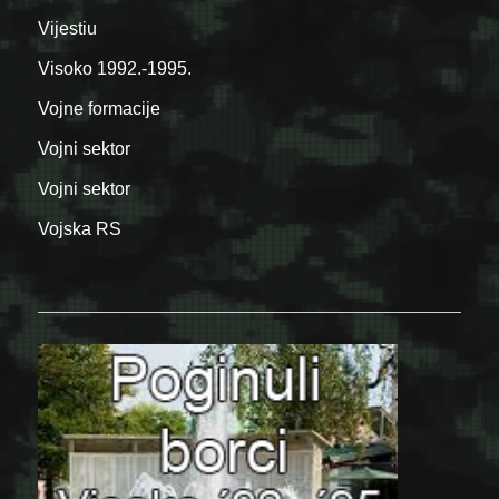
Vijestiu
Visoko 1992.-1995.
Vojne formacije
Vojni sektor
Vojni sektor
Vojska RS