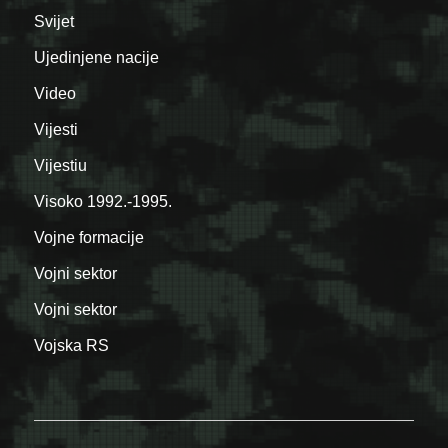
Svijet
Ujedinjene nacije
Video
Vijesti
Vijestiu
Visoko 1992.-1995.
Vojne formacije
Vojni sektor
Vojni sektor
Vojska RS