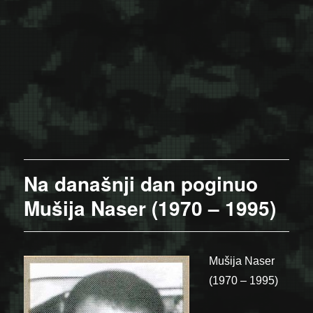
Na današnji dan poginuo
Mušija Naser (1970 – 1995)
Mušija Naser
(1970 – 1995)