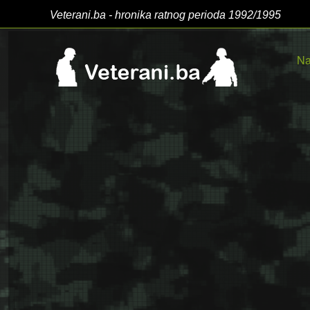
Veterani.ba - hronika ratnog perioda 1992/1995
Na