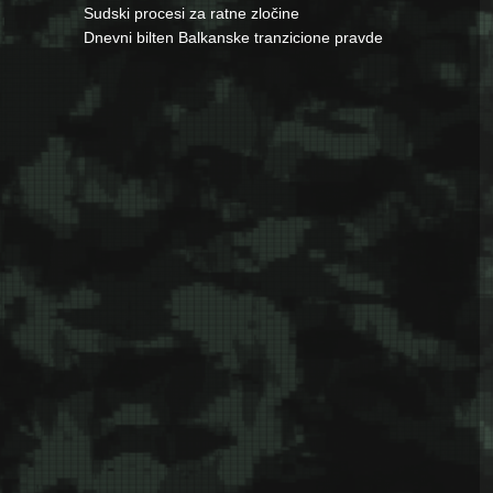
Sudski procesi za ratne zločine
Dnevni bilten Balkanske tranzicione pravde