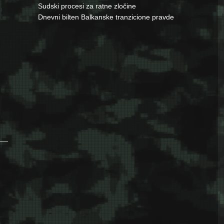
Sudski procesi za ratne zločine
Dnevni bilten Balkanske tranzicione pravde