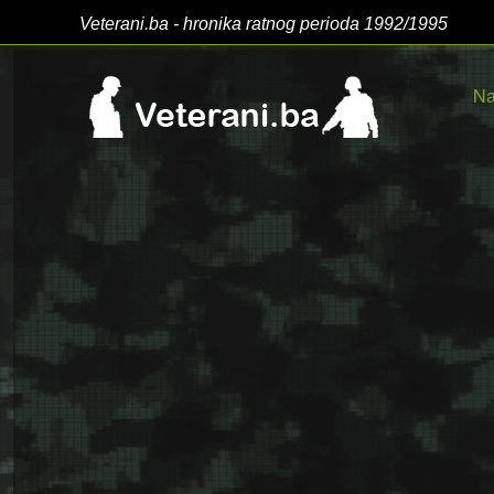
Veterani.ba - hronika ratnog perioda 1992/1995
Na