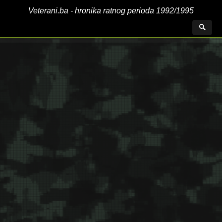
Veterani.ba - hronika ratnog perioda 1992/1995