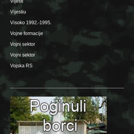
Vijesti
Vijestiu
Visoko 1992.-1995.
Vojne formacije
Vojni sektor
Vojni sektor
Vojska RS