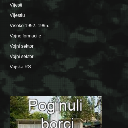
Vijesti
Vijestiu
Visoko 1992.-1995.
Vojne formacije
Vojni sektor
Vojni sektor
Vojska RS