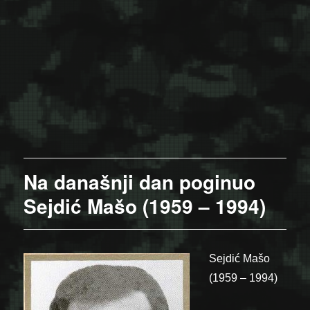
Na današnji dan poginuo
Sejdić Mašo (1959 – 1994)
Sejdić Mašo
(1959 – 1994)