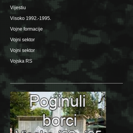
Vijestiu
Visoko 1992.-1995.
Vojne formacije
Vojni sektor
Vojni sektor
Vojska RS