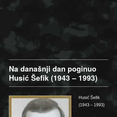
Na današnji dan poginuo
Husić Šefik (1943 – 1993)
Husić Šefik
(1943 – 1993)