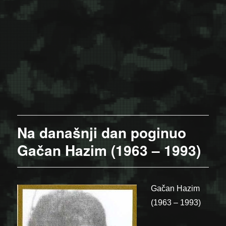
Na današnji dan poginuo
Gačan Hazim (1963 – 1993)
Gačan Hazim
(1963 – 1993)