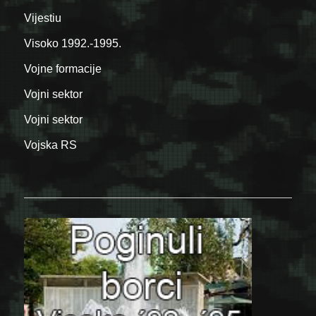
Vijestiu
Visoko 1992.-1995.
Vojne formacije
Vojni sektor
Vojni sektor
Vojska RS