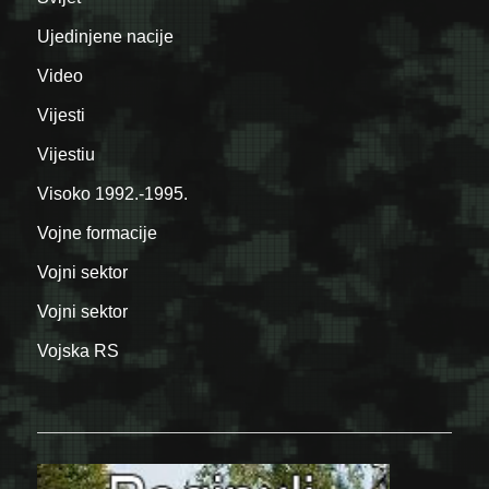
Ujedinjene nacije
Video
Vijesti
Vijestiu
Visoko 1992.-1995.
Vojne formacije
Vojni sektor
Vojni sektor
Vojska RS