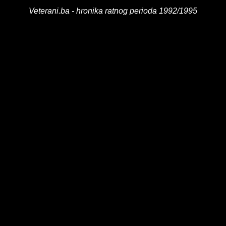
Veterani.ba - hronika ratnog perioda 1992/1995