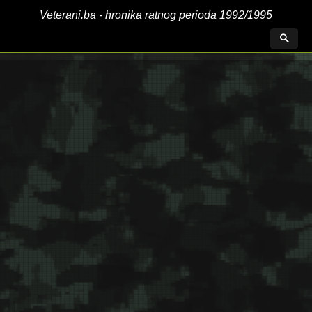
Veterani.ba - hronika ratnog perioda 1992/1995