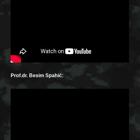
Prof.dr. Besim Spahić: