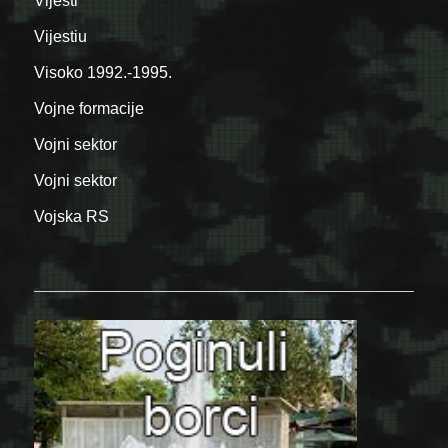
Vijesti
Vijestiu
Visoko 1992.-1995.
Vojne formacije
Vojni sektor
Vojni sektor
Vojska RS