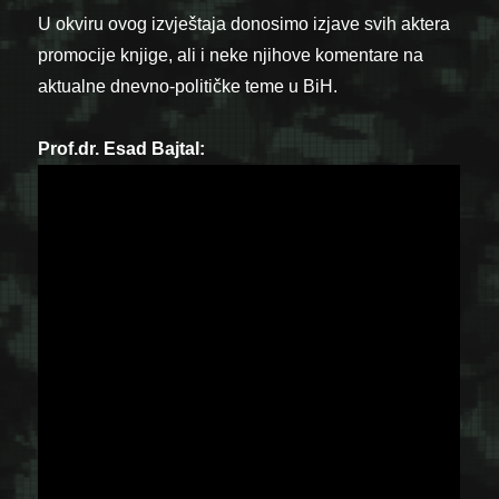
U okviru ovog izvještaja donosimo izjave svih aktera
promocije knjige, ali i neke njihove komentare na
aktualne dnevno-političke teme u BiH.
Prof.dr. Esad Bajtal: