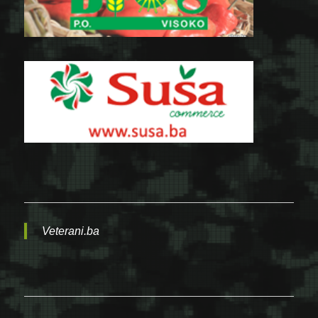
Veterani.ba