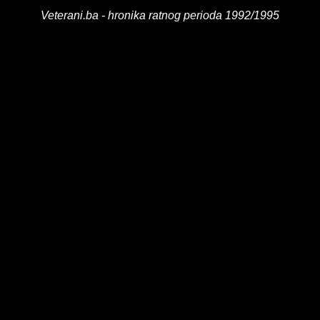
Veterani.ba - hronika ratnog perioda 1992/1995