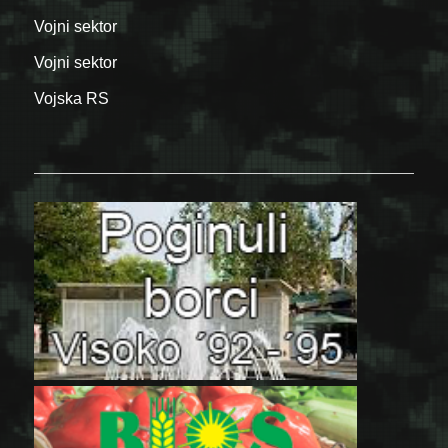
Vojni sektor
Vojni sektor
Vojska RS