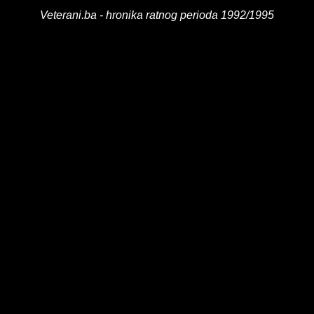
Veterani.ba - hronika ratnog perioda 1992/1995