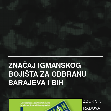
ZNAČAJ IGMANSKOG
BOJIŠTA ZA ODBRANU
SARAJEVA I BIH
ZBORNIK
RADOVA