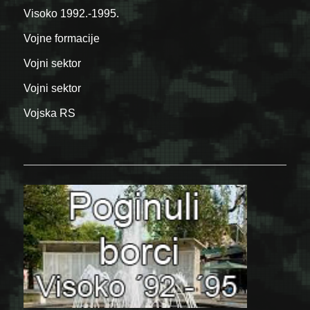
Visoko 1992.-1995.
Vojne formacije
Vojni sektor
Vojni sektor
Vojska RS