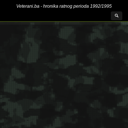
Veterani.ba - hronika ratnog perioda 1992/1995