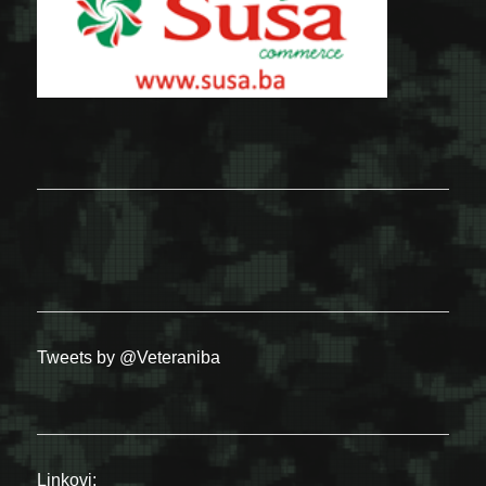
Tweets by @Veteraniba
Linkovi: