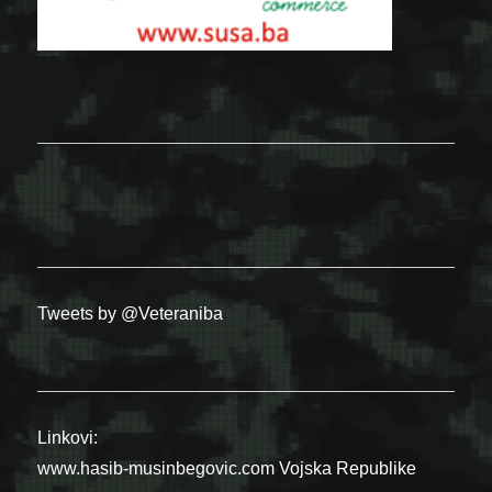
Tweets by @Veteraniba
Linkovi:
www.hasib-musinbegovic.com
Vojska Republike