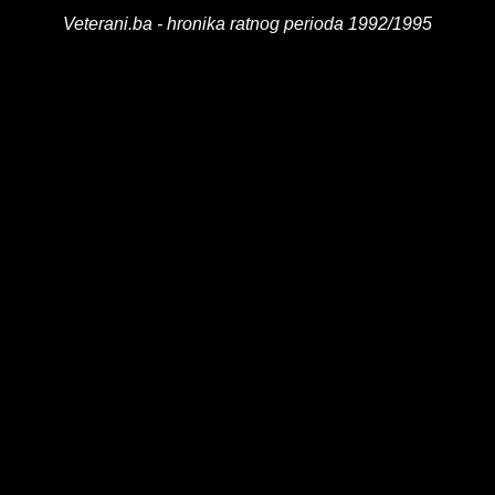
Veterani.ba - hronika ratnog perioda 1992/1995