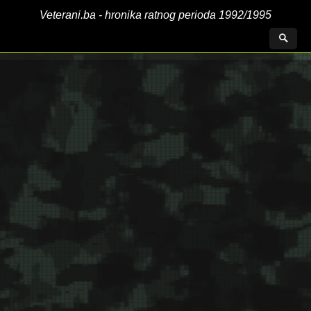
Veterani.ba - hronika ratnog perioda 1992/1995