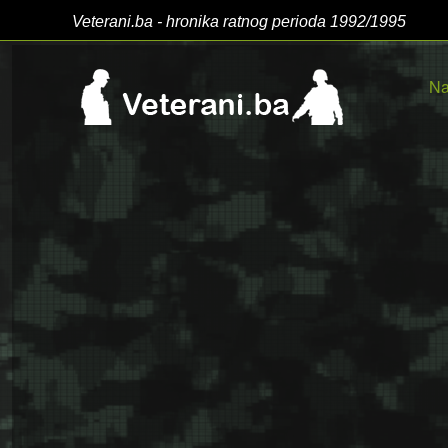
Veterani.ba - hronika ratnog perioda 1992/1995
Na