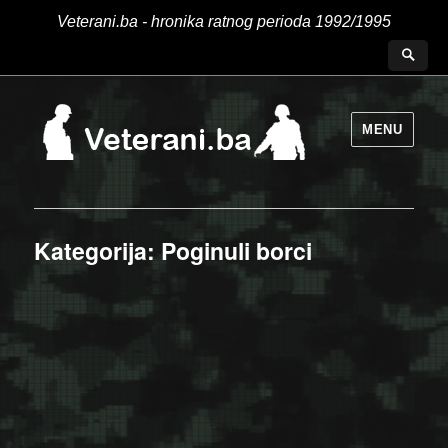
Veterani.ba - hronika ratnog perioda 1992/1995
MENU
Kategorija:
Poginuli borci