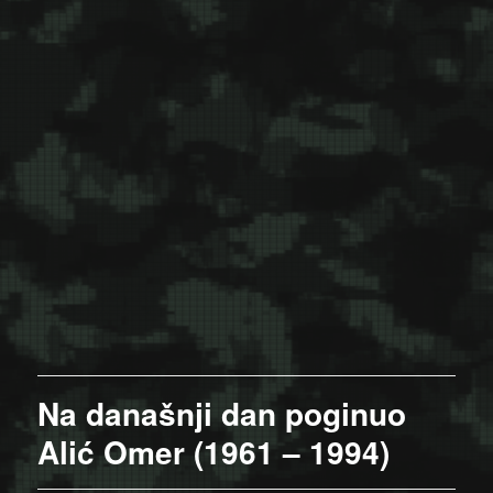
Na današnji dan poginuo
Alić Omer (1961 – 1994)