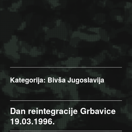
Kategorija:
Bivša Jugoslavija
Dan reintegracije Grbavice
19.03.1996.