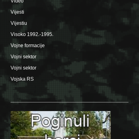
Video
Vijesti
Vijestiu
Visoko 1992.-1995.
Vojne formacije
Vojni sektor
Vojni sektor
Vojska RS