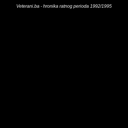
Veterani.ba - hronika ratnog perioda 1992/1995