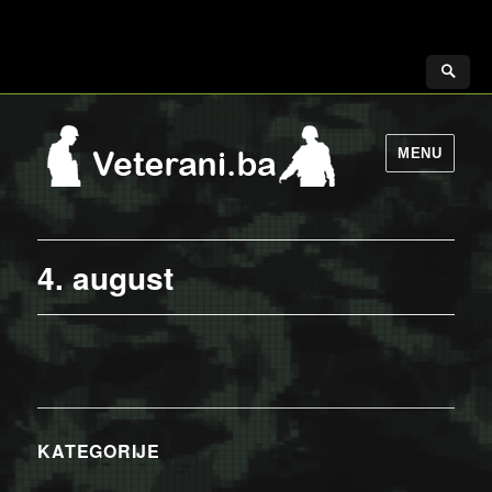
MENU
4. august
KATEGORIJE