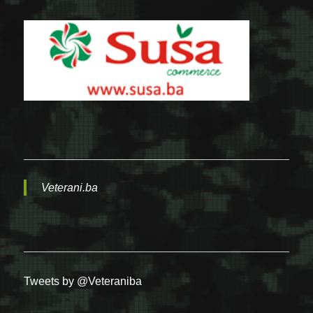
Veterani.ba
Tweets by @Veteraniba