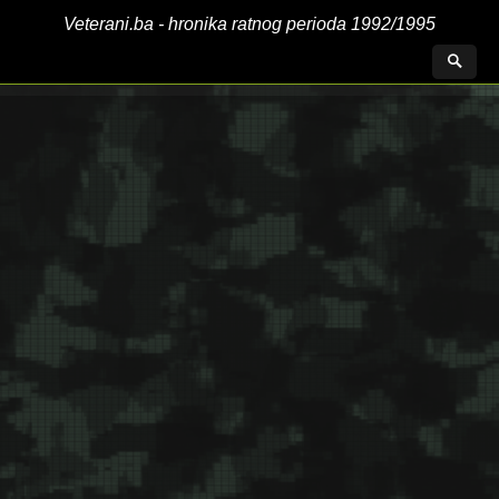
Veterani.ba - hronika ratnog perioda 1992/1995